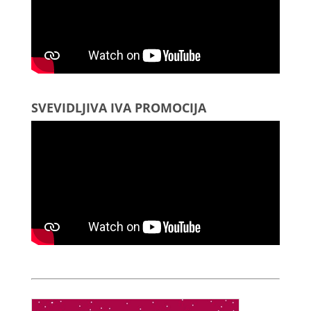
SVEVIDLJIVA IVA PROMOCIJA