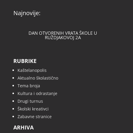
Najnovije:
DAN OTVORENIH VRATA ŠKOLE U
RUŽDJAKOVOJ 2A
RUBRIKE
Kaštelanopolis
Aktualno školastično
Tema broja
Kultura i odrastanje
Drugi turnus
Školski kreativci
Zabavne stranice
ARHIVA