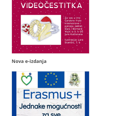
Nova e-izdanja