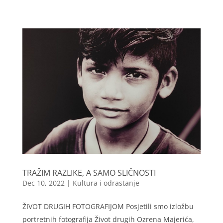
TRAŽIM RAZLIKE, A SAMO SLIČNOSTI
Dec 10, 2022
|
Kultura i odrastanje
ŽIVOT DRUGIH FOTOGRAFIJOM Posjetili smo izložbu
portretnih fotografija Život drugih Ozrena Majerića,