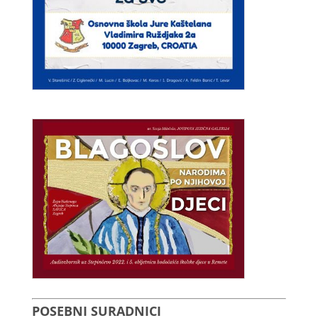
POSEBNI SURADNICI