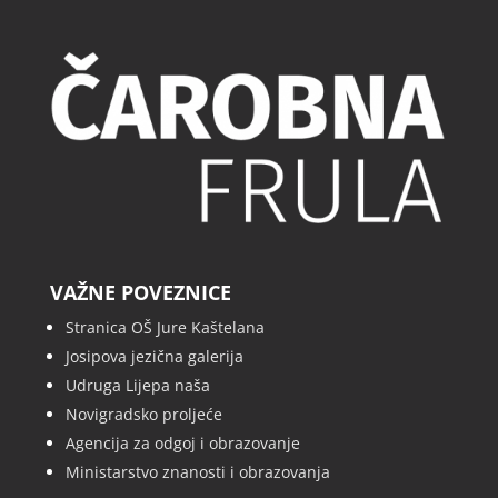
VAŽNE POVEZNICE
Stranica OŠ Jure Kaštelana
Josipova jezična galerija
Udruga Lijepa naša
Novigradsko proljeće
Agencija za odgoj i obrazovanje
Ministarstvo znanosti i obrazovanja