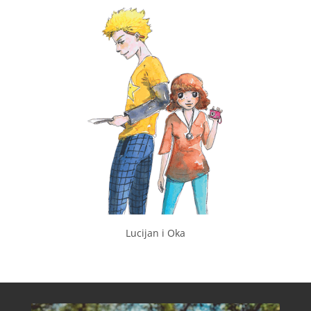
Lucijan i Oka